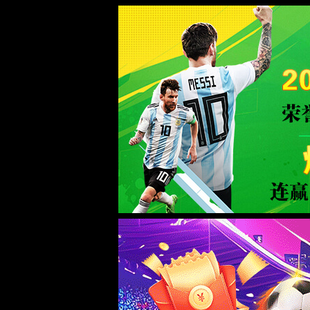
中国·伟德(bevictor)官方网站-B
关于我们
科技创新
新闻资讯
人才建设
品牌