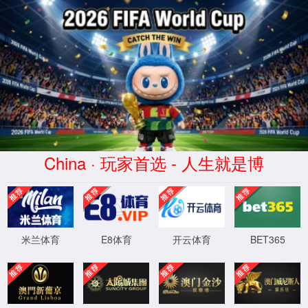
中国·伟德(bevictor)官方网
站-Best Casino No.1
En
首页
>
品牌文化
>企业荣誉
企业荣誉
2022年
中国专利金奖——国家知识产权局