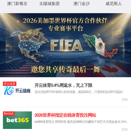
2022年
科技攻关突出贡献单位